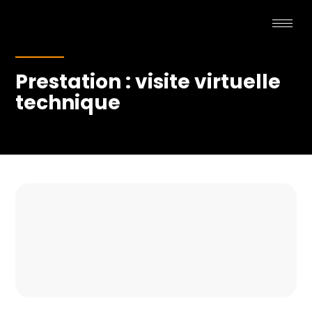
Prestation : visite virtuelle
technique
OKOKOKOKOKOKOKO
KOOKOOKOKOKOKOK
OKOKOIOKOKOKOKOK
OK