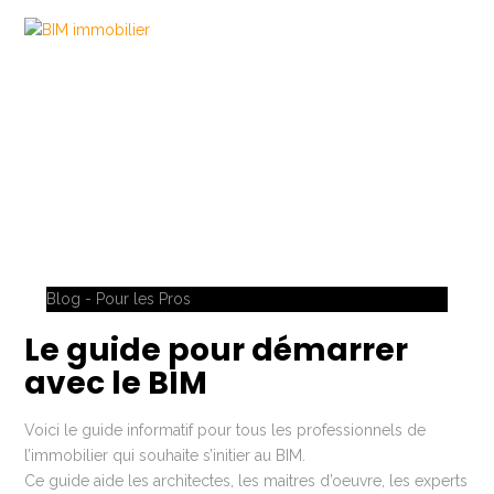
Blog - Pour les Pros
Le guide pour démarrer
avec le BIM
Voici le guide informatif pour tous les professionnels de
l’immobilier qui souhaite s’initier au BIM.
Ce guide aide les architectes, les maitres d’oeuvre, les experts