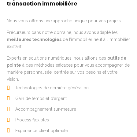
transaction immobilière
Nous vous offrons une approche unique pour vos projets.
Précurseurs dans notre domaine, nous avons adapté les
meilleures technologies
de l’immobilier neuf à l’immobilier
existant.
Experts en solutions numériques, nous allions des
outils de
pointe
à des méthodes efficaces pour vous accompagner de
manière personnalisée, centrée sur vos besoins et votre
vision.
Technologies de dernière génération
Gain de temps et d'argent
Accompagnement sur-mesure
Process flexibles
Expérience client optimale