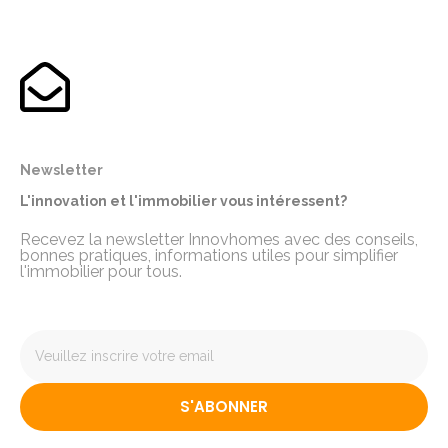
Newsletter
L'innovation et l'immobilier vous intéressent?
Recevez la newsletter Innovhomes avec des conseils,
bonnes pratiques, informations utiles pour simplifier
l'immobilier pour tous.
S'ABONNER