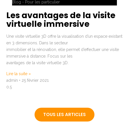
Blog - Pour les particulier
Les avantages de la visite
virtuelle immersive
Une visite virtuelle 3D offre la visualisation d’un espace existant
en 3 dimensions. Dans le secteur
immobilier et la rénovation, elle permet d’effectuer une visite
immersive à distance. Focus sur les
avantages de la visite virtuelle 3D.
Lire la suite »
admin
25 février 2021
TOUS LES ARTICLES