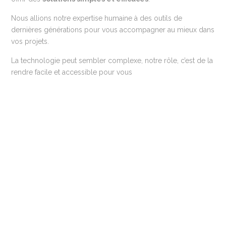
Nous allions notre expertise humaine à des outils de
dernières générations pour vous accompagner au mieux dans
vos projets.
La technologie peut sembler complexe, notre rôle, c’est de la
rendre facile et accessible pour vous