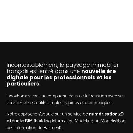
Incontestablement, le paysage immobilier
français est entré dans une
nouvelle ère
digitale pour les professionnels et les
particuliers.
Innovhomes vous accompagne dans cette transition avec ses
services et ses outils simples, rapides et économiques.
Notre approche s’appuie sur un service de
numérisation 3D
et sur le BIM
(Building Information Modeling ou Modélisation
de l’Information du Bâtiment).