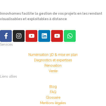
Innovhomes facilite la gestion de vos projets en les rendant
visualisables et exploitables à distance
Services
Numérisation 3D & mise en plan
Diagnostics et expertises
Rénovation
Vente
Liens utiles
Blog
FAQ
Glossaire
Mentions légales