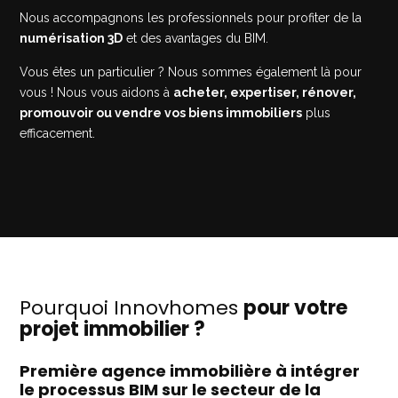
Nous accompagnons les professionnels pour profiter de la
numérisation 3D
et des avantages du BIM.
Vous êtes un particulier ? Nous sommes également là pour
vous ! Nous vous aidons à
acheter, expertiser, rénover,
promouvoir ou vendre vos biens immobiliers
plus
efficacement.
Pourquoi Innovhomes
pour votre
projet immobilier ?
Première agence immobilière à intégrer
le processus BIM sur le secteur de la