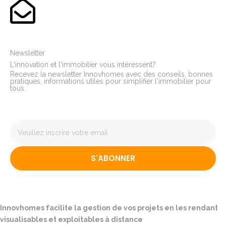
Newsletter
L'innovation et l'immobilier vous intéressent?
Recevez la newsletter Innovhomes avec des conseils, bonnes
pratiques, informations utiles pour simplifier l'immobilier pour
tous.
S'ABONNER
Innovhomes facilite la gestion de vos projets en les rendant
visualisables et exploitables à distance