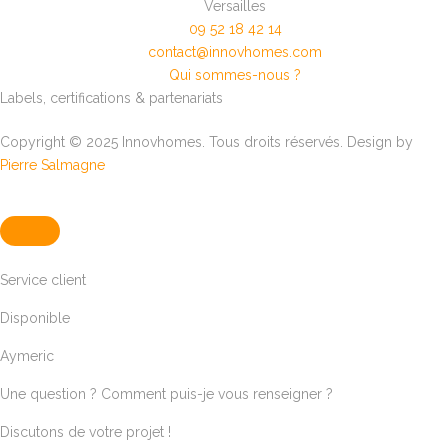
Versailles
09 52 18 42 14
contact@innovhomes.com
Qui sommes-nous ?
Labels, certifications & partenariats
Copyright © 2025 Innovhomes. Tous droits réservés. Design by
Pierre Salmagne
Service client
Disponible
Aymeric
Une question ? Comment puis-je vous renseigner ?
Discutons de votre projet !