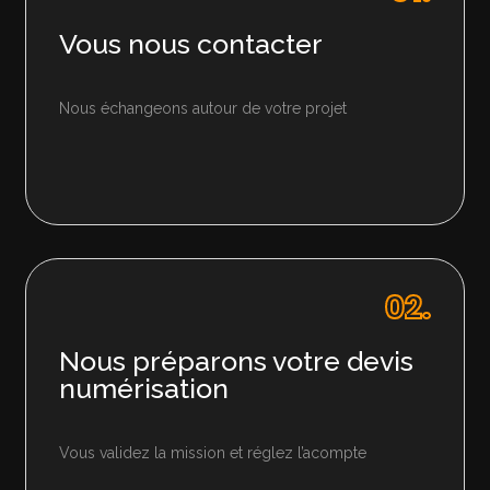
Vous nous contacter
Nous échangeons autour de votre projet
02.
Nous préparons votre devis
numérisation
Vous validez la mission et réglez l’acompte