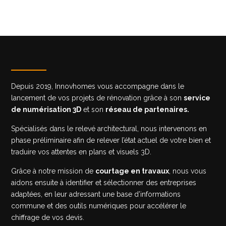
Depuis 2019, Innovhomes vous accompagne dans le
lancement de vos projets de rénovation grâce à son
service
de numérisation 3D
et son
réseau de partenaires.
Spécialisés dans le relevé architectural, nous intervenons en
phase préliminaire afin de relever l’état actuel de votre bien et
traduire vos attentes en plans et visuels 3D.
Grâce à notre mission de
courtage en travaux
, nous vous
aidons ensuite à identifier et sélectionner des entreprises
adaptées, en leur adressant une base d’informations
commune et des outils numériques pour accélérer le
chiffrage de vos devis.