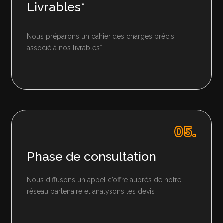
Livrables*
Nous préparons un cahier des charges précis
associé à nos livrables*
05.
Phase de consultation
Nous diffusons un appel d’offre auprès de notre
réseau partenaire et analysons les devis