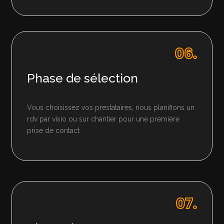
06.
Phase de sélection
Vous choisissez vos prestataires, nous planifions un
rdv par visio ou sur chantier pour une première
prise de contact
07.