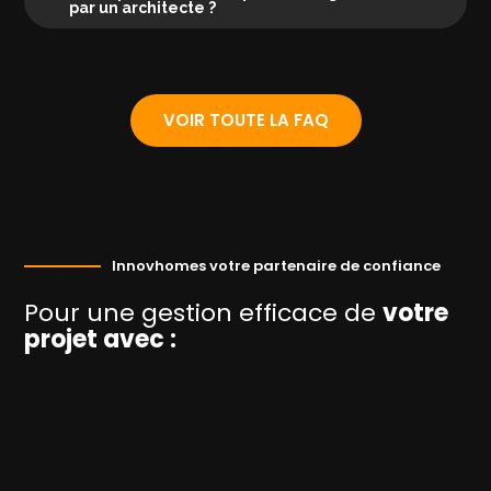
par un architecte ?
VOIR TOUTE LA FAQ
Innovhomes votre partenaire de confiance
Pour une gestion efficace de
votre
projet avec :