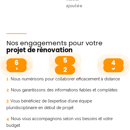
ajoutée
Nos engagements pour votre
projet de rénovation
5
6
4
1
3
2
1
Nous numérisons pour collaborer efficacement à distance
2
Nous garantissons des informations fiables et complètes
3
Vous bénéficiez de l’expertise d’une équipe
pluridisciplinaire en début de projet
4
Nous vous accompagnons selon vos besoins et votre
budget