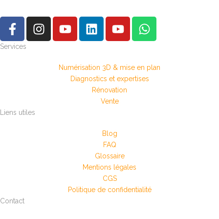
Services
Numérisation 3D & mise en plan
Diagnostics et expertises
Rénovation
Vente
Liens utiles
Blog
FAQ
Glossaire
Mentions légales
CGS
Politique de confidentialité
Contact