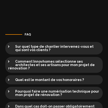
FAQ
Sur quel type de chantier intervenez-vous et
qui sont vos clients ?
Comment Innovhomes sélectionne ses
architectes et ses artisans pour mon projet de
rénovation ?
Quel est le montant de vos honoraires ?
Pourquoi faire une numérisation technique pour
mon projet de rénovation ?
Dans quel cas doit-on passer obligatoirement