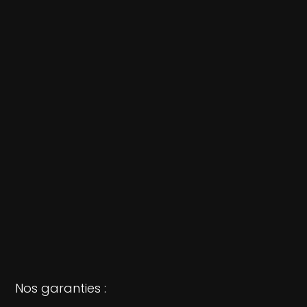
Nos garanties :