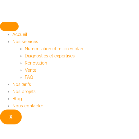
Accueil
Nos services
Numérisation et mise en plan
Diagnostics et expertises
Rénovation
Vente
FAQ
Nos tarifs
Nos projets
Blog
Nous contacter
X