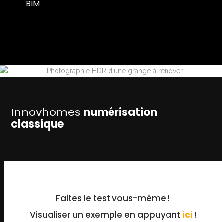
BIM
Innovhomes
numérisation
classique
Faites le test vous-même !
Visualiser un exemple en appuyant
ici
!