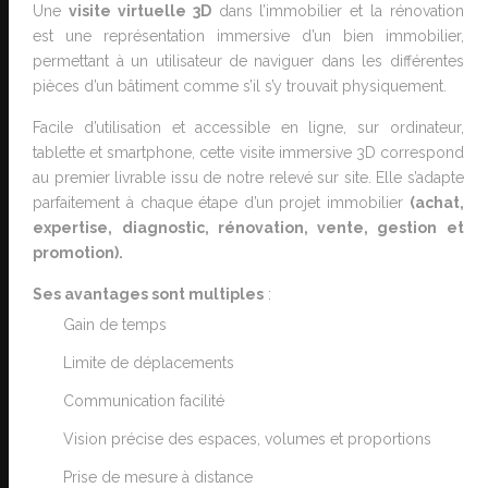
Une
visite virtuelle 3D
dans l’immobilier et la rénovation
est une représentation immersive d’un bien immobilier,
permettant à un utilisateur de naviguer dans les différentes
pièces d’un bâtiment comme s’il s’y trouvait physiquement.
Facile d’utilisation et accessible en ligne, sur ordinateur,
tablette et smartphone, cette visite immersive 3D correspond
au premier livrable issu de notre relevé sur site. Elle s’adapte
parfaitement à chaque étape d’un projet immobilier
(achat,
expertise, diagnostic, rénovation, vente, gestion et
promotion).
Ses avantages sont multiples
:
Gain de temps
Limite de déplacements
Communication facilité
Vision précise des espaces, volumes et proportions
Prise de mesure à distance