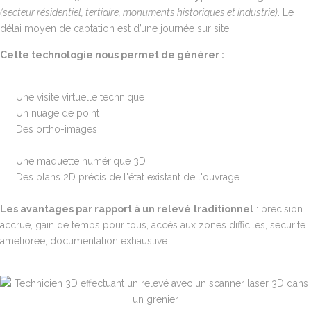
(secteur résidentiel, tertiaire, monuments historiques et industrie)
. Le
délai moyen de captation est d’une journée sur site.
Cette technologie nous permet de générer :
Une visite virtuelle technique
Un nuage de point
Des ortho-images
Une maquette numérique 3D
Des plans 2D précis de l'état existant de l'ouvrage
Les avantages par rapport à un relevé traditionnel
: précision
accrue, gain de temps pour tous, accès aux zones difficiles, sécurité
améliorée, documentation exhaustive.