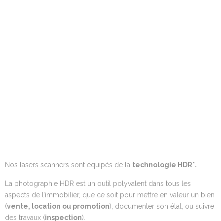
Nos lasers scanners sont équipés de la
technologie HDR
*.
La photographie HDR est un outil polyvalent dans tous les
aspects de l’immobilier, que ce soit pour mettre en valeur un bien
(
vente, location ou promotion
), documenter son état, ou suivre
des travaux (
inspection
).