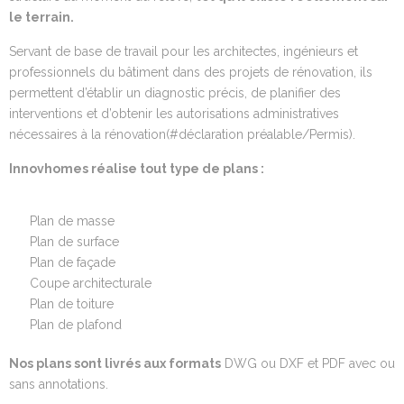
le terrain
.
Servant de base de travail pour les architectes, ingénieurs et
professionnels du bâtiment dans des projets de rénovation, ils
permettent d’établir un diagnostic précis, de planifier des
interventions et d’obtenir les autorisations administratives
nécessaires à la rénovation
(#déclaration préalable/Permis)
.
Innovhomes réalise
tout type de
plans
:
Plan de masse
Plan de surface
Plan de façade
Coupe architecturale
Plan de toiture
Plan de plafond
Nos plans sont livrés aux formats
DWG ou DXF et PDF avec ou
sans annotations.