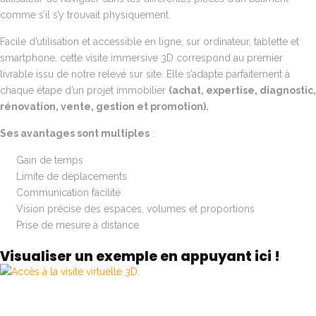
comme s’il s’y trouvait physiquement.
Facile d’utilisation et accessible en ligne, sur ordinateur, tablette et
smartphone, cette visite immersive 3D correspond au premier
livrable issu de notre relevé sur site. Elle s’adapte parfaitement à
chaque étape d’un projet immobilier
(achat, expertise, diagnostic,
rénovation, vente, gestion et promotion).
Ses avantages sont multiples
:
Gain de temps
Limite de déplacements
Communication facilité
Vision précise des espaces, volumes et proportions
Prise de mesure à distance
Visualiser un exemple en appuyant
ici
!