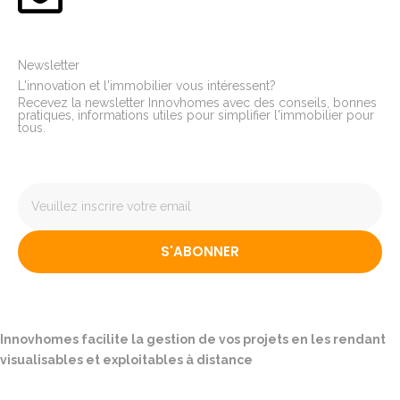
Newsletter
L'innovation et l'immobilier vous intéressent?
Recevez la newsletter Innovhomes avec des conseils, bonnes
pratiques, informations utiles pour simplifier l'immobilier pour
tous.
S'ABONNER
Innovhomes facilite la gestion de vos projets en les rendant
visualisables et exploitables à distance