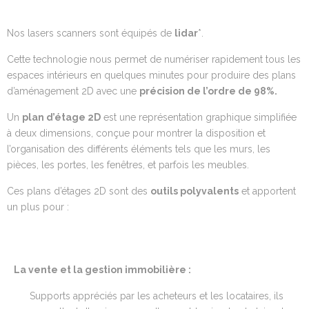
Nos lasers scanners sont équipés de
lidar
*.
Cette technologie nous permet de numériser rapidement tous les
espaces intérieurs en quelques minutes pour produire des plans
d’aménagement 2D avec une
précision de l’ordre de 98%.
Un
plan d’étage 2D
est une représentation graphique simplifiée
à deux dimensions, conçue pour montrer la disposition et
l’organisation des différents éléments tels que les murs, les
pièces, les portes, les fenêtres, et parfois les meubles.
Ces plans d’étages 2D sont des
outils polyvalents
et apportent
un plus pour :
La vente et la gestion immobilière :
Supports appréciés par les acheteurs et les locataires, ils