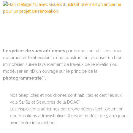
Les prises de vues aériennes
par drone sont utilisées pour
documenter l’état existant d’une construction, valoriser un bien
immobilier, suivre l’avancement de travaux de rénovation ou
modéliser en 3D un ouvrage sur le principe de la
photogrammétrie**.
Nos télépilotes et nos drones sont habilités et certifiés aux
vols S1/S2 et S3 auprès de la DGAC*.
Les inspections aériennes par drone nécessitent l’obtention
d’autorisations administratives (Prévoir un délai de 5 à 10 jours
avant notre intervention)