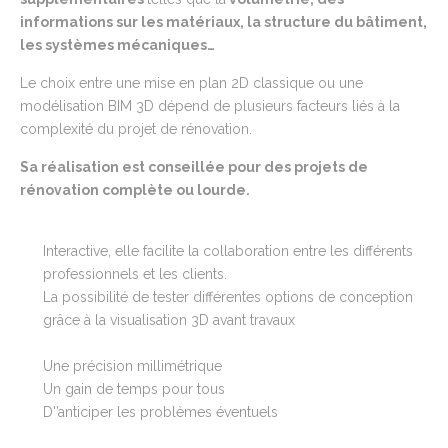
informations sur les matériaux, la structure du b
â
timent,
les systèmes mécaniques…
Le choix entre une mise en plan 2D classique ou une
modélisation BIM 3D dépend de plusieurs facteurs liés à la
complexité du projet de rénovation.
Sa réalisation est conseillée pour des projets de
rénovation complète ou lourde.
Interactive, elle facilite la collaboration entre les différents
professionnels et les clients.
La possibilité de tester différentes options de conception
grâce à la visualisation 3D avant travaux
Une précision millimétrique
Un gain de temps pour tous
D'’anticiper les problèmes éventuels