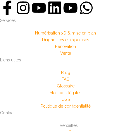
Services
Numérisation 3D & mise en plan
Diagnostics et expertises
Rénovation
Vente
Liens utiles
Blog
FAQ
Glossaire
Mentions légales
CGS
Politique de confidentialité
Contact
Versailles