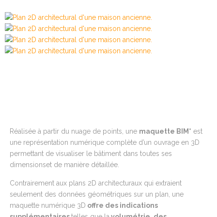
Réalisée à partir du nuage de points,
une
maquette BIM
*
est
une représentation numérique complète d’un ouvrage en 3D
permettant de visualiser le bâtiment dans toutes ses
dimensionset de manière détaillée.
Contrairement aux plans 2D architecturaux qui extraient
seulement des données géométriques sur un plan, une
maquette numérique 3D
offre
des indications
supplémentaires
telles que la
volumétrie, des