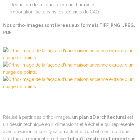
Réduction des risques d’erreurs humaines
Importation facile dans les logiciels de CAO
Nos ortho-images sont livrées aux formats
TIFF, PNG, JPEG,
PDF
Réalisé à partir des ortho-images,
un plan 2D architectural
est
un dessin technique en 2 dimensions et à échelle qui représente
avec précision la configuration actuelle d’un bâtiment ou d’une
structure au moment du relevé,
tel qu’il existe réellement sur