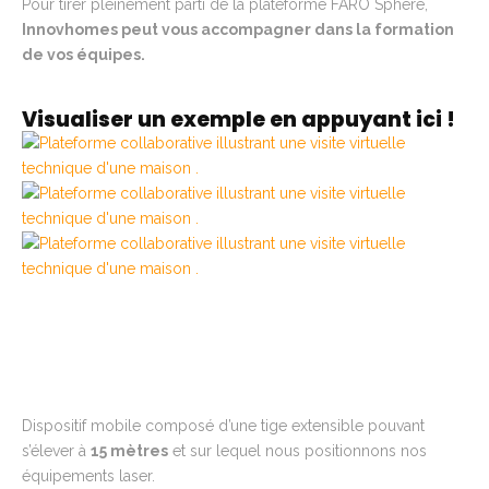
Pour tirer pleinement parti de la plateforme FARO Sphere,
Innovhomes peut vous accompagner dans la formation
de vos équipes.
Visualiser un exemple en appuyant
ici
!
Dispositif mobile composé d’une tige extensible pouvant
s’élever à
15 mètres
et sur lequel nous positionnons nos
équipements laser.