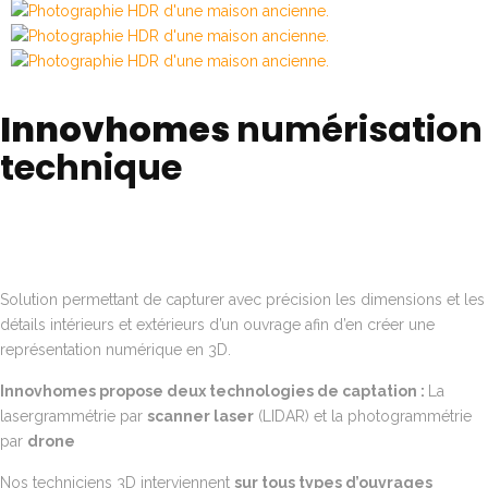
Innovhomes
numérisation
technique
Solution permettant de capturer avec précision les dimensions et les
détails intérieurs et extérieurs d’un ouvrage afin d’en créer une
représentation numérique en 3D.
Innovhomes propose deux technologies de captation :
La
lasergrammétrie par
scanner laser
(LIDAR) et la photogrammétrie
par
drone
Nos techniciens 3D interviennent
sur tous types d’ouvrages