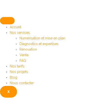
Accueil
Nos services
Numérisation et mise en plan
Diagnostics et expertises
Rénovation
Vente
FAQ
Nos tarifs
Nos projets
Blog
Nous contacter
X