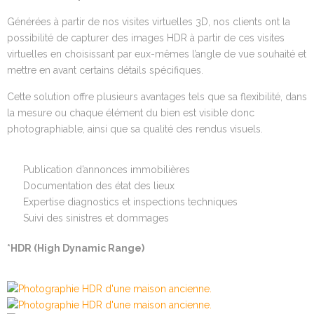
Générées à partir de nos visites virtuelles 3D, nos clients ont la
possibilité de capturer des images HDR à partir de ces visites
virtuelles en choisissant par eux-mêmes l’angle de vue souhaité et
mettre en avant certains détails spécifiques.
Cette solution offre plusieurs avantages tels que sa flexibilité, dans
la mesure ou chaque élément du bien est visible donc
photographiable, ainsi que sa qualité des rendus visuels.
Publication d’annonces immobilières
Documentation des état des lieux
Expertise diagnostics et inspections techniques
Suivi des sinistres et dommages
*HDR (High Dynamic Range)