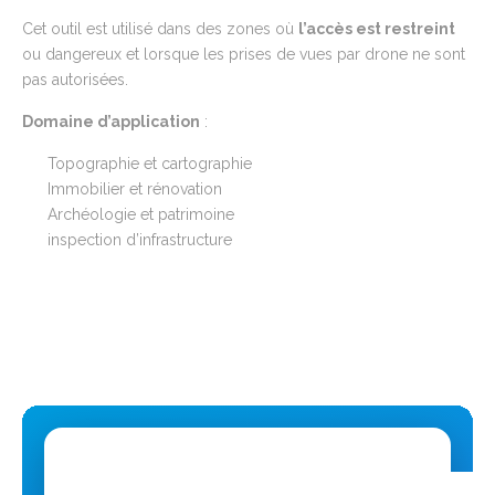
Cet outil est utilisé dans des zones où
l’
accès est restreint
ou dangereux
et lorsque les prises de vues par drone ne sont
pas autorisées.
Domaine d’application
:
Topographie et cartographie
Immobilier et rénovation
Archéologie et patrimoine
inspection d’infrastructure