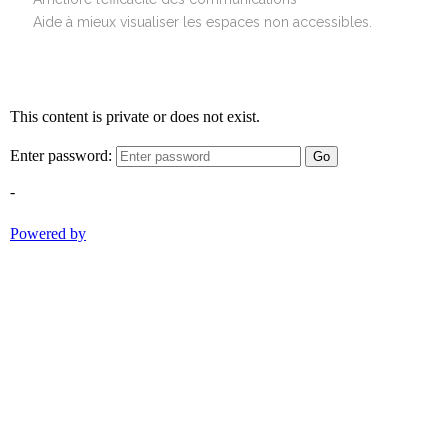
Aide à mieux visualiser les espaces non accessibles.