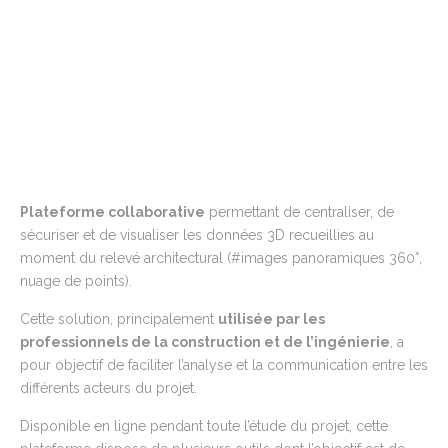
Plateforme collaborative
permettant de centraliser, de
sécuriser et de visualiser les données 3D recueillies au
moment du relevé architectural
(#images panoramiques 360°,
nuage de points)
.
Cette solution, principalement
utilisée par les
professionnels de la construction et de l’ingénierie
, a
pour objectif de faciliter l’analyse et la communication entre les
différents acteurs du projet.
Disponible en ligne pendant toute l’étude du projet, cette