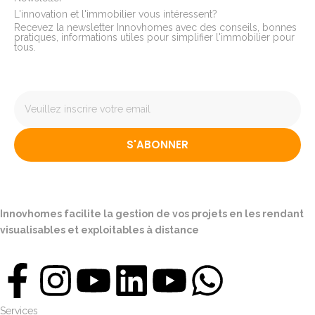
L'innovation et l'immobilier vous intéressent?
Recevez la newsletter Innovhomes avec des conseils, bonnes
pratiques, informations utiles pour simplifier l'immobilier pour
tous.
S'ABONNER
Innovhomes facilite la gestion de vos projets en les rendant
visualisables et exploitables à distance
Services