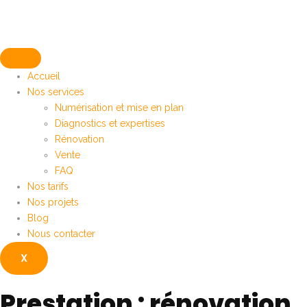
Accueil
Nos services
Numérisation et mise en plan
Diagnostics et expertises
Rénovation
Vente
FAQ
Nos tarifs
Nos projets
Blog
Nous contacter
X
Prestation : rénovation