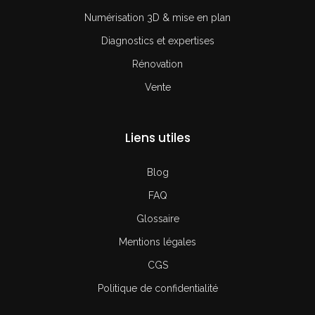
Numérisation 3D & mise en plan
Diagnostics et expertises
Rénovation
Vente
Liens utiles
Blog
FAQ
Glossaire
Mentions légales
CGS
Politique de confidentialité