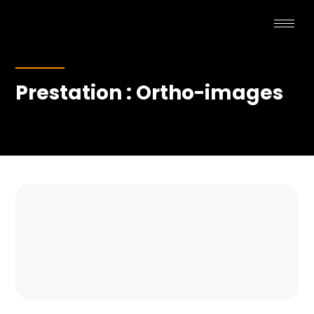
Prestation : Ortho-images
OKOKOKOKOKOKOKO
KOOKOOKOKOKOKOK
OKOKOIOKOKOKOKOK
OK