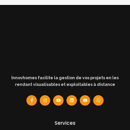
Innovhomes facilite la gestion de vos projets en les
rendant visualisables et exploitables à distance
Services