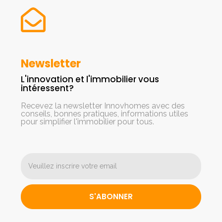
Newsletter
L'innovation et l'immobilier vous
intéressent?
Recevez la newsletter Innovhomes avec des
conseils, bonnes pratiques, informations utiles
pour simplifier l'immobilier pour tous.
S'ABONNER