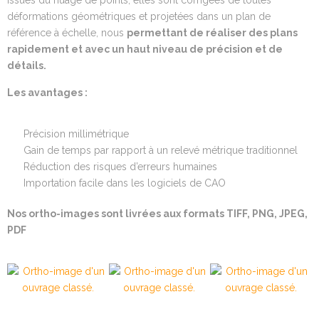
déformations géométriques et projetées dans un plan de
référence à échelle, nous
permettant de
réaliser des plans
rapidement
et avec un haut niveau de précision et de
détails
.
Les
avantages :
Précision millimétrique
Gain de temps par rapport à un relevé métrique traditionnel
Réduction des risques d’erreurs humaines
Importation facile dans les logiciels de CAO
Nos ortho-images sont livrées aux formats
TIFF, PNG, JPEG,
PDF