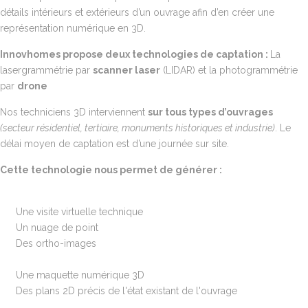
détails intérieurs et extérieurs d’un ouvrage afin d’en créer une
représentation numérique en 3D.
Innovhomes propose deux technologies de captation :
La
lasergrammétrie par
scanner laser
(LIDAR) et la photogrammétrie
par
drone
Nos techniciens 3D interviennent
sur tous types d’ouvrages
(secteur résidentiel, tertiaire, monuments historiques et industrie)
. Le
délai moyen de captation est d’une journée sur site.
Cette technologie nous permet de générer :
Une visite virtuelle technique
Un nuage de point
Des ortho-images
Une maquette numérique 3D
Des plans 2D précis de l'état existant de l'ouvrage