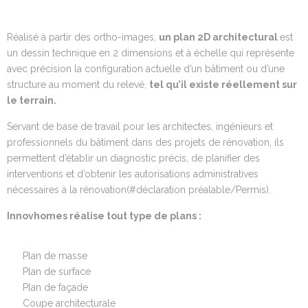
Réalisé à partir des ortho-images,
un plan 2D architectural
est
un dessin technique en 2 dimensions et à échelle qui représente
avec précision la configuration actuelle d’un bâtiment ou d’une
structure au moment du relevé,
tel qu’il existe réellement sur
le terrain
.
Servant de base de travail pour les architectes, ingénieurs et
professionnels du bâtiment dans des projets de rénovation, ils
permettent d’établir un diagnostic précis, de planifier des
interventions et d’obtenir les autorisations administratives
nécessaires à la rénovation
(#déclaration préalable/Permis)
.
Innovhomes réalise
tout type de
plans
:
Plan de masse
Plan de surface
Plan de façade
Coupe architecturale