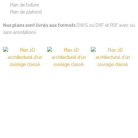
Plan de toiture
Plan de plafond
Nos plans sont livrés aux formats
DWG ou DXF et PDF avec ou
sans annotations.