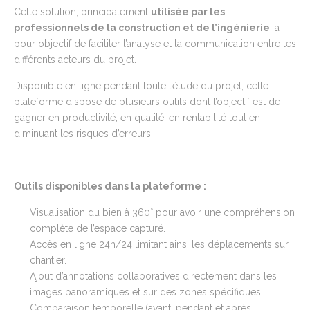
Cette solution, principalement
utilisée par les
professionnels de la construction et de l’ingénierie
, a
pour objectif de faciliter l’analyse et la communication entre les
différents acteurs du projet.
Disponible en ligne pendant toute l’étude du projet, cette
plateforme dispose de plusieurs outils dont l’objectif est de
gagner en productivité, en qualité, en rentabilité tout en
diminuant les risques d’erreurs.
Outils disponibles
dans la plateforme
:
Visualisation du bien à 360° pour avoir une compréhension
complète de l’espace capturé.
Accès en ligne 24h/24 limitant ainsi les déplacements sur
chantier.
Ajout d’annotations collaboratives directement dans les
images panoramiques et sur des zones spécifiques.
Comparaison temporelle (avant, pendant et après