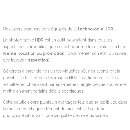
Nos lasers scanners sont équipés de la
technologie HDR
*.
La photographie HDR est un outil polyvalent dans tous les
aspects de l’immobilier, que ce soit pour mettre en valeur un bien
(
vente, location ou promotion
), documenter son état, ou suivre
des travaux (
inspection
).
Générées à partir de nos visites virtuelles 3D, nos clients ont la
possibilité de capturer des images HDR à partir de ces visites
virtuelles en choisissant par eux-mêmes l’angle de vue souhaité et
mettre en avant certains détails spécifiques.
Cette solution offre plusieurs avantages tels que sa flexibilité, dans
la mesure ou chaque élément du bien est visible donc
photographiable, ainsi que sa qualité des rendus visuels.