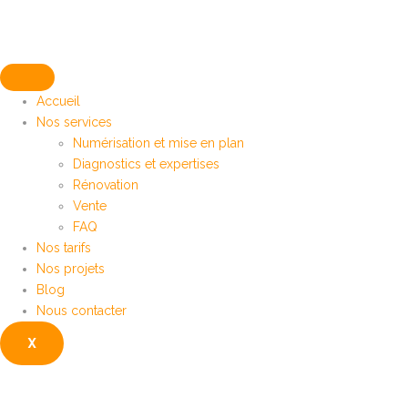
Accueil
Nos services
Numérisation et mise en plan
Diagnostics et expertises
Rénovation
Vente
FAQ
Nos tarifs
Nos projets
Blog
Nous contacter
X