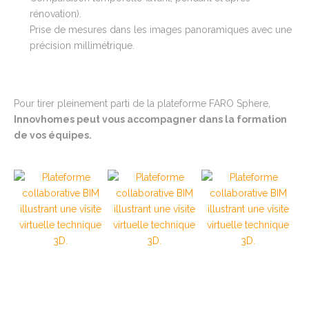
rénovation).
Prise de mesures dans les images panoramiques avec une
précision millimétrique.
Pour tirer pleinement parti de la plateforme FARO Sphere,
Innovhomes peut vous accompagner dans la formation
de vos équipes.