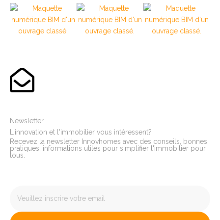
Newsletter
L'innovation et l'immobilier vous intéressent?
Recevez la newsletter Innovhomes avec des conseils, bonnes
pratiques, informations utiles pour simplifier l'immobilier pour
tous.