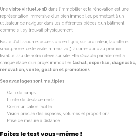
Une
visite virtuelle 3D
dans l’immobilier et la rénovation est une
représentation immersive d’un bien immobilier, permettant à un
utilisateur de naviguer dans les différentes pièces d’un bâtiment
comme s’il s’y trouvait physiquement.
Facile d’utilisation et accessible en ligne, sur ordinateur, tablette et
smartphone, cette visite immersive 3D correspond au premier
livrable issu de notre relevé sur site. Elle s’adapte parfaitement à
chaque étape d’un projet immobilier
(achat, expertise, diagnostic,
rénovation, vente, gestion et promotion).
Ses avantages sont multiples
:
Gain de temps
Limite de déplacements
Communication facilité
Vision précise des espaces, volumes et proportions
Prise de mesure à distance
Faites le test vous-même !