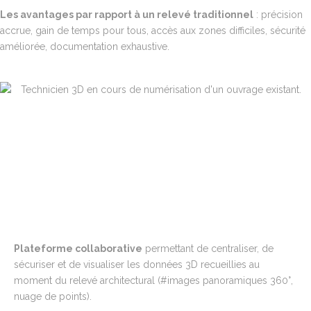
Les avantages par rapport à un relevé traditionnel
: précision
accrue, gain de temps pour tous, accès aux zones difficiles, sécurité
améliorée, documentation exhaustive.
Plateforme collaborative
permettant de centraliser, de
sécuriser et de visualiser les données 3D recueillies au
moment du relevé architectural
(#images panoramiques 360°,
nuage de points)
.