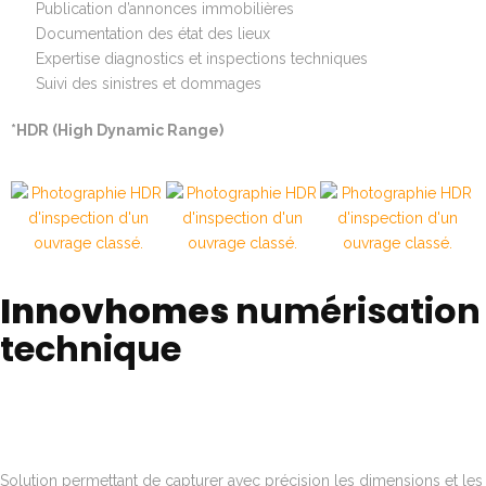
Publication d’annonces immobilières
Documentation des état des lieux
Expertise diagnostics et inspections techniques
Suivi des sinistres et dommages
*HDR (High Dynamic Range)
Innovhomes
numérisation
technique
Solution permettant de capturer avec précision les dimensions et les