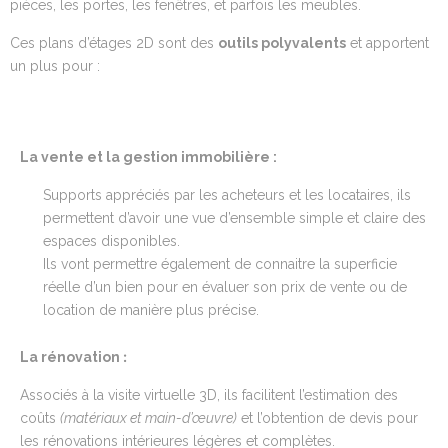
pièces, les portes, les fenêtres, et parfois les meubles.
Ces plans d’étages 2D sont des
outils polyvalents
et apportent
un plus pour :
La vente et la gestion immobilière :
Supports appréciés par les acheteurs et les locataires, ils
permettent d’avoir une vue d’ensemble simple et claire des
espaces disponibles.
Ils vont permettre également de connaitre la superficie
réelle d’un bien pour en évaluer son prix de vente ou de
location de manière plus précise.
:
La rénovation
Associés à la visite virtuelle 3D, ils facilitent l’estimation des
coûts
(matériaux et main-d’œuvre)
et l’obtention de devis pour
les rénovations intérieures légères et complètes.