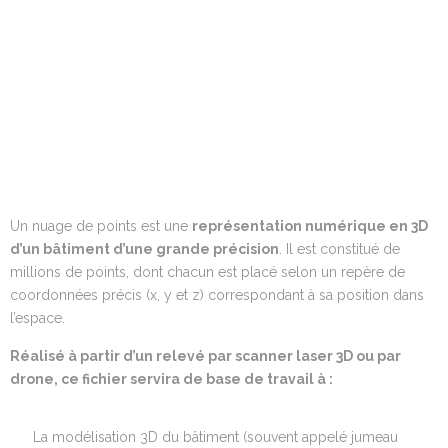
Un nuage de points est une
représentation numérique en 3D
d’un bâtiment d’une grande précision
. Il est constitué de
millions de points, dont chacun est placé selon un repère de
coordonnées précis (x, y et z) correspondant à sa position dans
l’espace.
Réalisé à partir d’un relevé par scanner laser 3D ou par
drone, ce fichier servira de base de travail à :
La modélisation 3D du bâtiment (souvent appelé jumeau