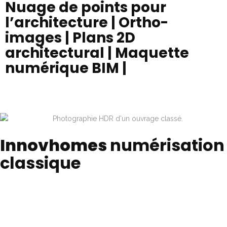
Nuage de points pour
l’architecture | Ortho-
images | Plans 2D
architectural | Maquette
numérique BIM |
Innovhomes
numérisation
classique