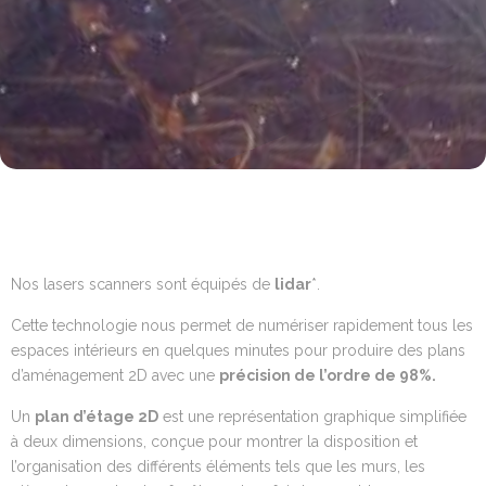
Nos lasers scanners sont équipés de
lidar
*.
Cette technologie nous permet de numériser rapidement tous les
espaces intérieurs en quelques minutes pour produire des plans
d’aménagement 2D avec une
précision de l’ordre de 98%.
Un
plan d’étage 2D
est une représentation graphique simplifiée
à deux dimensions, conçue pour montrer la disposition et
l’organisation des différents éléments tels que les murs, les