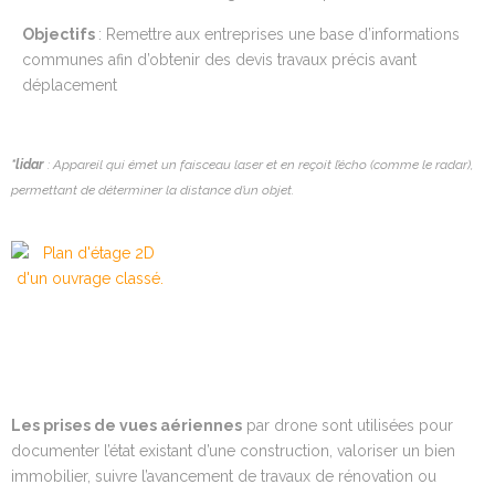
Objectifs
: Remettre aux entreprises une base d’informations
communes afin d’obtenir des devis travaux précis avant
déplacement
*lidar
: Appareil qui émet un faisceau laser et en reçoit l’écho (comme le radar),
permettant de déterminer la distance d’un objet.
Les prises de vues aériennes
par drone sont utilisées pour
documenter l’état existant d’une construction, valoriser un bien
immobilier, suivre l’avancement de travaux de rénovation ou