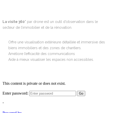
La visite 360°
par drone est un outil d’observation dans le
secteur de l’immobilier et de la rénovation.
Offre une visualisation extérieure détaillée et immersive des
biens immobiliers et des zones de chantiers.
Améliore l’efficacité des communications
Aide à mieux visualiser les espaces non accessibles.