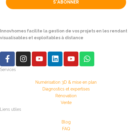
S'ABONNER
Innovhomes facilite la gestion de vos projets en les rendant
visualisables et exploitables à distance
Services
Numérisation 3D & mise en plan
Diagnostics et expertises
Rénovation
Vente
Liens utiles
Blog
FAQ