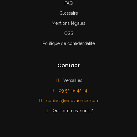
FAQ
Glossaire
Mentions légales
CGS
Politique de confidentialité
Contact
Versailles
09 52 18 42 14
contact@innovhomes.com
Qui sommes-nous ?