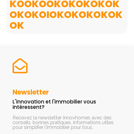
KOOKOOKOKOKOKOK
OKOKOIOKOKOKOKOK
OK
Newsletter
L'innovation et l'immobilier vous
intéressent?
Recevez la newsletter Innovhomes avec des
conseils, bonnes pratiques, informations utiles
pour simplifier l'immobilier pour tous.