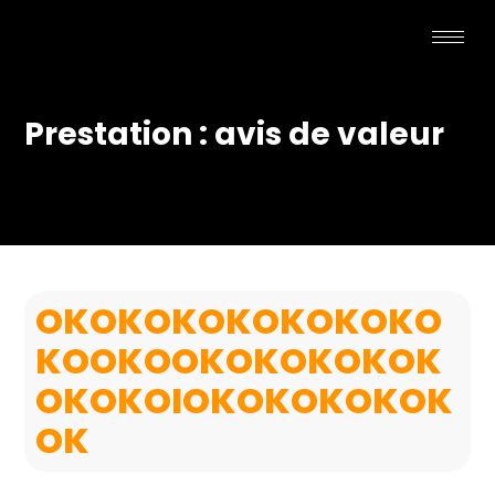
Prestation : avis de valeur
OKOKOKOKOKOKOKO
KOOKOOKOKOKOKOK
OKOKOIOKOKOKOKOK
OK