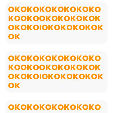
OKOKOKOKOKOKOKO
KOOKOOKOKOKOKOK
OKOKOIOKOKOKOKOK
OK
OKOKOKOKOKOKOKO
KOOKOOKOKOKOKOK
OKOKOIOKOKOKOKOK
OK
OKOKOKOKOKOKOKO