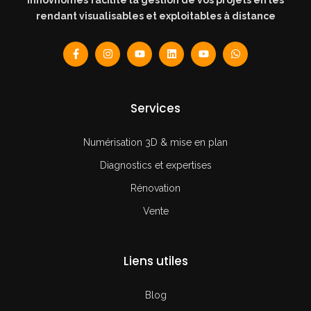
rendant visualisables et exploitables à distance
Services
Numérisation 3D & mise en plan
Diagnostics et expertises
Rénovation
Vente
Liens utiles
Blog