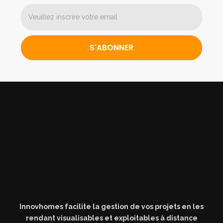
S'ABONNER
Innovhomes facilite la gestion de vos projets en les
rendant visualisables et exploitables à distance