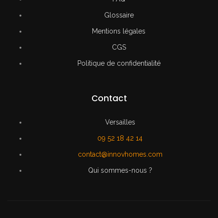
Glossaire
Mentions légales
CGS
Politique de confidentialité
Contact
Versailles
09 52 18 42 14
contact@innovhomes.com
Qui sommes-nous ?