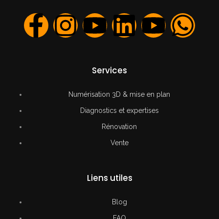
Services
Numérisation 3D & mise en plan
Diagnostics et expertises
Rénovation
Vente
Liens utiles
Blog
FAQ