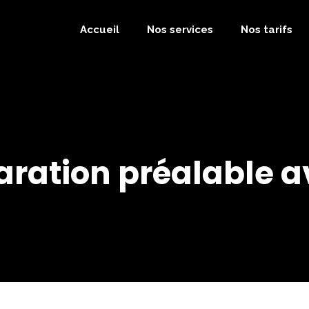
Accueil
Nos services
Nos tarifs
laration préalable 