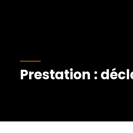
Prestation : déc