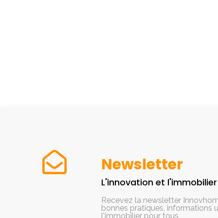
Newsletter
L'innovation et l'immobilie
Recevez la newsletter Innovhom
bonnes pratiques, informations ut
l'immobilier pour tous.