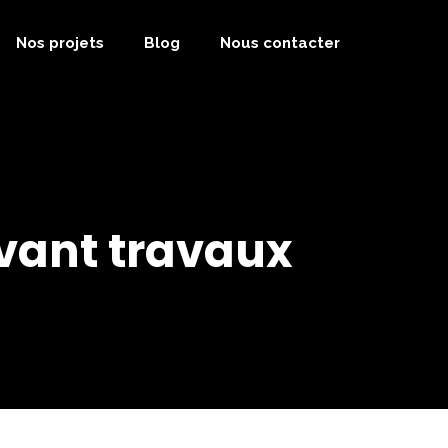
Nos projets
Blog
Nous contacter
avant travaux