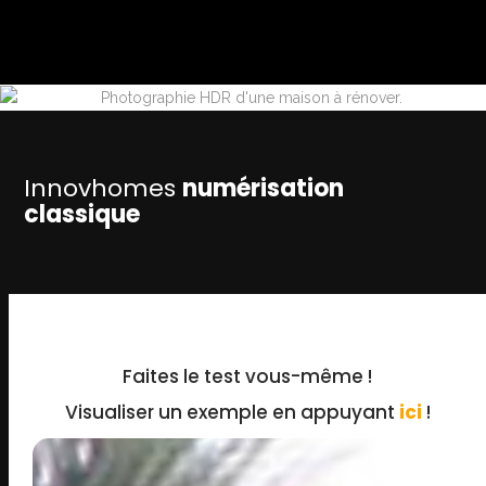
Innovhomes
numérisation
classique
Faites le test vous-même !
Visualiser un exemple en appuyant
ici
!