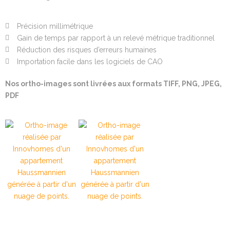
Précision millimétrique
Gain de temps par rapport à un relevé métrique traditionnel
Réduction des risques d’erreurs humaines
Importation facile dans les logiciels de CAO
Nos ortho-images sont livrées aux formats
TIFF, PNG, JPEG,
PDF