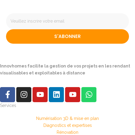
S'ABONNER
Innovhomes facilite la gestion de vos projets en les rendant
visualisables et exploitables à distance
Services
Numérisation 3D & mise en plan
Diagnostics et expertises
Rénovation