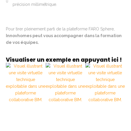
précision millimétrique.
Pour tirer pleinement parti de la plateforme FARO Sphere,
Innovhomes peut vous accompagner dans la formation
de vos équipes.
Visualiser un exemple en appuyant
ici
!