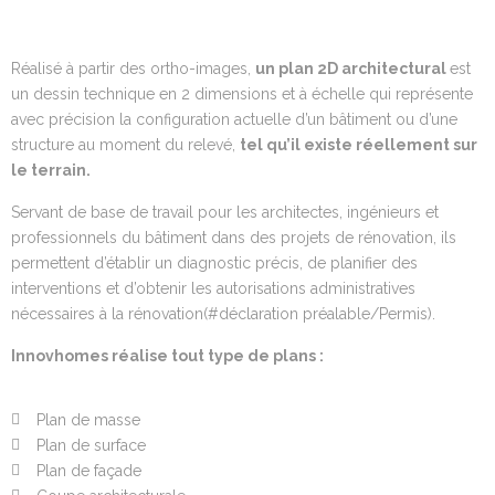
Réalisé à partir des ortho-images,
un plan 2D architectural
est
un dessin technique en 2 dimensions et à échelle qui représente
avec précision la configuration actuelle d’un bâtiment ou d’une
structure au moment du relevé,
tel qu’il existe réellement sur
le terrain
.
Servant de base de travail pour les architectes, ingénieurs et
professionnels du bâtiment dans des projets de rénovation, ils
permettent d’établir un diagnostic précis, de planifier des
interventions et d’obtenir les autorisations administratives
nécessaires à la rénovation
(#déclaration préalable/Permis)
.
Innovhomes réalise
tout type de
plans
:
Plan de masse
Plan de surface
Plan de façade