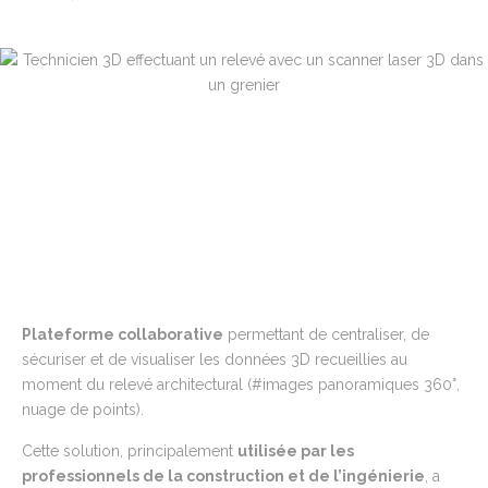
Plateforme collaborative
permettant de centraliser, de
sécuriser et de visualiser les données 3D recueillies au
moment du relevé architectural
(#images panoramiques 360°,
nuage de points)
.
Cette solution, principalement
utilisée par les
professionnels de la construction et de l’ingénierie
, a