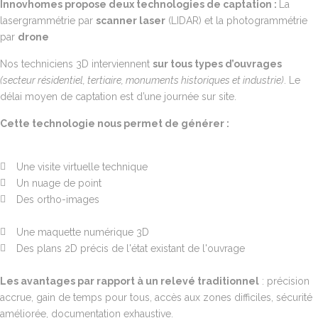
Innovhomes propose deux technologies de captation :
La
lasergrammétrie par
scanner laser
(LIDAR) et la photogrammétrie
par
drone
Nos techniciens 3D interviennent
sur tous types d’ouvrages
(secteur résidentiel, tertiaire, monuments historiques et industrie)
. Le
délai moyen de captation est d’une journée sur site.
Cette technologie nous permet de générer :
Une visite virtuelle technique
Un nuage de point
Des ortho-images
Une maquette numérique 3D
Des plans 2D précis de l'état existant de l'ouvrage
Les avantages par rapport à un relevé traditionnel
: précision
accrue, gain de temps pour tous, accès aux zones difficiles, sécurité
améliorée, documentation exhaustive.