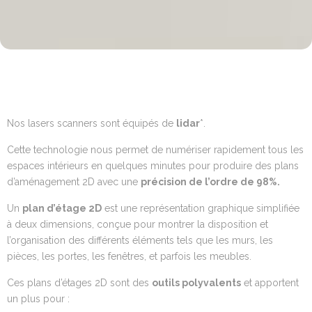
Nos lasers scanners sont équipés de
lidar
*.
Cette technologie nous permet de numériser rapidement tous les
espaces intérieurs en quelques minutes pour produire des plans
d’aménagement 2D avec une
précision de l’ordre de 98%.
Un
plan d’étage 2D
est une représentation graphique simplifiée
à deux dimensions, conçue pour montrer la disposition et
l’organisation des différents éléments tels que les murs, les
pièces, les portes, les fenêtres, et parfois les meubles.
Ces plans d’étages 2D sont des
outils polyvalents
et apportent
un plus pour :