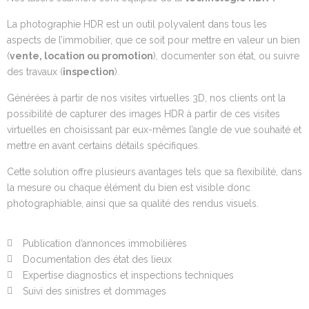
La photographie HDR est un outil polyvalent dans tous les
aspects de l’immobilier, que ce soit pour mettre en valeur un bien
(
vente, location ou promotion
), documenter son état, ou suivre
des travaux (
inspection
).
Générées à partir de nos visites virtuelles 3D, nos clients ont la
possibilité de capturer des images HDR à partir de ces visites
virtuelles en choisissant par eux-mêmes l’angle de vue souhaité et
mettre en avant certains détails spécifiques.
Cette solution offre plusieurs avantages tels que sa flexibilité, dans
la mesure ou chaque élément du bien est visible donc
photographiable, ainsi que sa qualité des rendus visuels.
Publication d’annonces immobilières
Documentation des état des lieux
Expertise diagnostics et inspections techniques
Suivi des sinistres et dommages