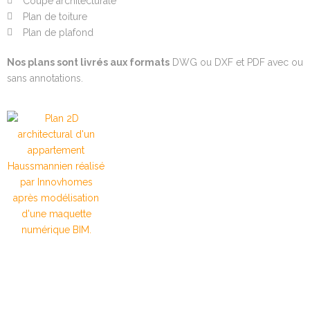
Coupe architecturale
Plan de toiture
Plan de plafond
Nos plans sont livrés aux formats
DWG ou DXF et PDF avec ou
sans annotations.