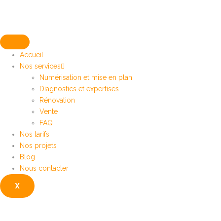
Accueil
Nos services
Numérisation et mise en plan
Diagnostics et expertises
Rénovation
Vente
FAQ
Nos tarifs
Nos projets
Blog
Nous contacter
X