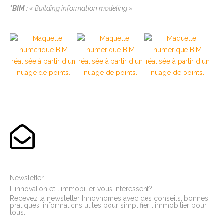
*
BIM :
« Building information modeling »
Newsletter
L'innovation et l'immobilier vous intéressent?
Recevez la newsletter Innovhomes avec des conseils, bonnes
pratiques, informations utiles pour simplifier l'immobilier pour
tous.