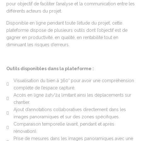
pour objectif de faciliter l’analyse et la communication entre les
différents acteurs du projet.
Disponible en ligne pendant toute l’étude du projet, cette
plateforme dispose de plusieurs outils dont l’objectif est de
gagner en productivité, en qualité, en rentabilité tout en
diminuant les risques d’erreurs.
Outils disponibles
dans la plateforme
:
Visualisation du bien à 360° pour avoir une compréhension
complète de l’espace capturé.
Accès en ligne 24h/24 limitant ainsi les déplacements sur
chantier.
Ajout d’annotations collaboratives directement dans les
images panoramiques et sur des zones spécifiques.
Comparaison temporelle (avant, pendant et après
rénovation).
Prise de mesures dans les images panoramiques avec une