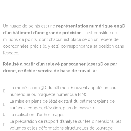
Un nuage de points est une
représentation numérique en 3D
d’un bâtiment d’une grande précision
. Il est constitué de
millions de points, dont chacun est placé selon un repère de
coordonnées précis (x, y et z) correspondant à sa position dans
l’espace.
Réalisé à partir d’un relevé par scanner laser 3D ou par
drone, ce fichier servira de base de travail à :
La modélisation 3D du bâtiment (souvent appelé jumeau
numérique ou maquette numérique BIM).
La mise en plans de l’état existant du bâtiment (plans de
surfaces, coupes, élévation, plan de masse…)
La réalisation d’ortho-images
La préparation de rapport d’analyse sur les dimensions, les
volumes et les déformations structurelles de l’ouvrage.