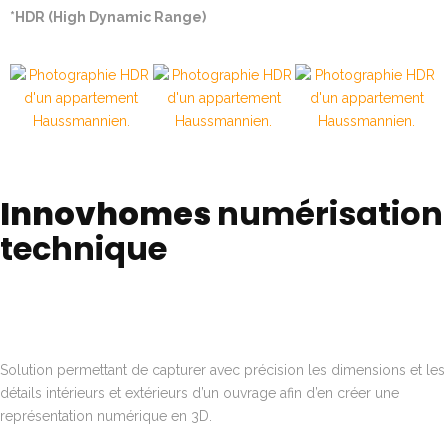
*HDR (High Dynamic Range)
Innovhomes
numérisation
technique
Solution permettant de capturer avec précision les dimensions et les
détails intérieurs et extérieurs d’un ouvrage afin d’en créer une
représentation numérique en 3D.