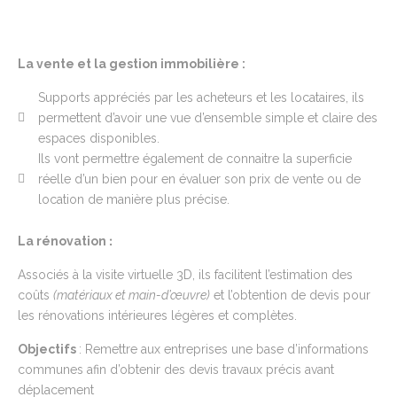
La vente et la gestion immobilière :
Supports appréciés par les acheteurs et les locataires, ils
permettent d’avoir une vue d’ensemble simple et claire des
espaces disponibles.
Ils vont permettre également de connaitre la superficie
réelle d’un bien pour en évaluer son prix de vente ou de
location de manière plus précise.
:
La rénovation
Associés à la visite virtuelle 3D, ils facilitent l’estimation des
coûts
(matériaux et main-d’œuvre)
et l’obtention de devis pour
les rénovations intérieures légères et complètes.
Objectifs
: Remettre aux entreprises une base d’informations
communes afin d’obtenir des devis travaux précis avant
déplacement